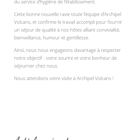
du service d’hygiène de l’établissement.
Cette bonne nouvelle ravie toute l’équipe d’Archipel
Volcans, et confirme le travail accompli pour fournir
un séjour de qualité à nos hôtes alliant convivialité,
bienveillance, humour et gentillesse.
Ainsi, nous nous engageons davantage à respecter
notre objectif : votre sourire et votre bonheur de
séjourner chez nous.
Nous attendons votre visite à Archipel Volcans !