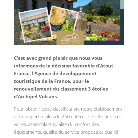
C’est avec grand plaisir que nous vous
informons de la décision favorable d’Atout
France, l’Agence de développement
touristique de la France, pour le
renouvellement du classement 3 étoiles
d’Archipel Volcans.
Pour obtenir cette classification, notre établissement
a dû respecter plus de 250 critères de sélection très
variés, assemblant qualité du confort des
équipements, qualité du service proposé et qualité